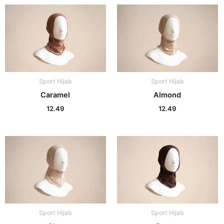
Sport Hijab
Sport Hijab
Caramel
Almond
12.49
12.49
Sport Hijab
Sport Hijab